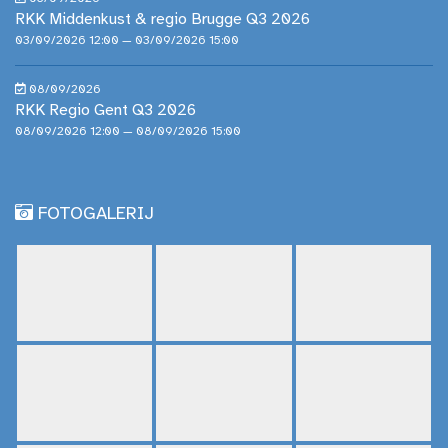
RKK Middenkust & regio Brugge Q3 2026
03/09/2026 12:00 — 03/09/2026 15:00
08/09/2026
RKK Regio Gent Q3 2026
08/09/2026 12:00 — 08/09/2026 15:00
FOTOGALERIJ