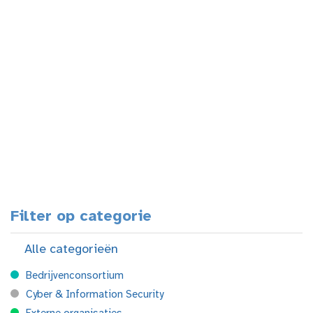
Filter op categorie
Alle categorieën
Bedrijvenconsortium
Cyber & Information Security