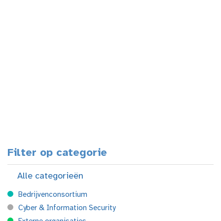
Filter op categorie
Alle categorieën
Bedrijvenconsortium
Cyber & Information Security