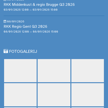
RKK Middenkust & regio Brugge Q3 2026
03/09/2026 12:00 — 03/09/2026 15:00
08/09/2026
RKK Regio Gent Q3 2026
08/09/2026 12:00 — 08/09/2026 15:00
FOTOGALERIJ