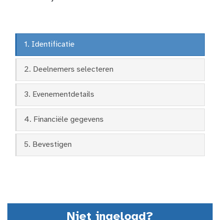
1. Identificatie
2. Deelnemers selecteren
3. Evenementdetails
4. Financiële gegevens
5. Bevestigen
Niet ingelogd?