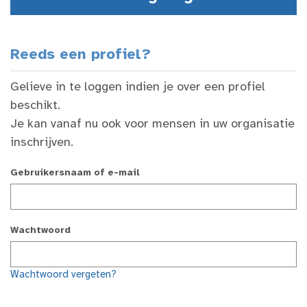
Reeds een profiel?
Gelieve in te loggen indien je over een profiel
beschikt.
Je kan vanaf nu ook voor mensen in uw organisatie
inschrijven.
Gebruikersnaam of e-mail
Wachtwoord
Wachtwoord vergeten?