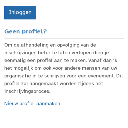
Geen profiel?
Om de afhandeling en opvolging van de
inschrijvingen beter te laten verlopen dien je
eenmalig een profiel aan te maken. Vanaf dan is
het mogelijk om ook voor andere mensen van uw
organisatie in te schrijven voor een evenement. Dit
profiel zal aangemaakt worden tijdens het
inschrijvingsproces.
Nieuw profiel aanmaken