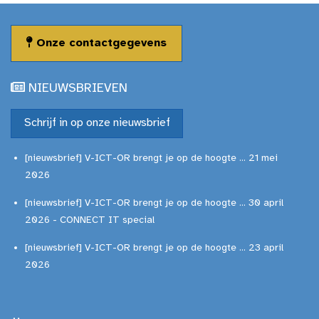
Onze contactgegevens
NIEUWSBRIEVEN
Schrijf in op onze nieuwsbrief
[nieuwsbrief] V-ICT-OR brengt je op de hoogte ... 21 mei
2026
[nieuwsbrief] V-ICT-OR brengt je op de hoogte ... 30 april
2026 - CONNECT IT special
[nieuwsbrief] V-ICT-OR brengt je op de hoogte ... 23 april
2026