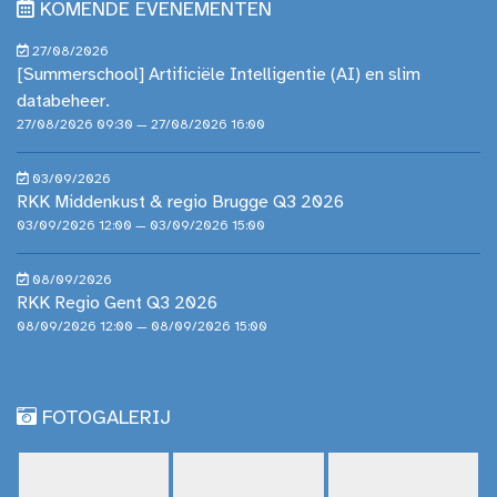
KOMENDE EVENEMENTEN
27/08/2026
[Summerschool] Artificiële Intelligentie (AI) en slim
databeheer.
27/08/2026 09:30 — 27/08/2026 16:00
03/09/2026
RKK Middenkust & regio Brugge Q3 2026
03/09/2026 12:00 — 03/09/2026 15:00
08/09/2026
RKK Regio Gent Q3 2026
08/09/2026 12:00 — 08/09/2026 15:00
FOTOGALERIJ