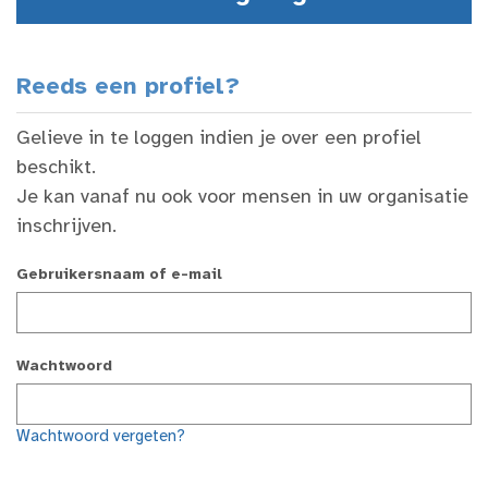
Reeds een profiel?
Gelieve in te loggen indien je over een profiel
beschikt.
Je kan vanaf nu ook voor mensen in uw organisatie
inschrijven.
Gebruikersnaam of e-mail
Wachtwoord
Wachtwoord vergeten?