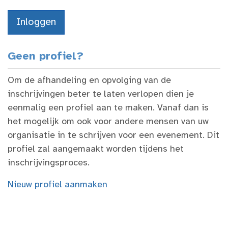
Geen profiel?
Om de afhandeling en opvolging van de
inschrijvingen beter te laten verlopen dien je
eenmalig een profiel aan te maken. Vanaf dan is
het mogelijk om ook voor andere mensen van uw
organisatie in te schrijven voor een evenement. Dit
profiel zal aangemaakt worden tijdens het
inschrijvingsproces.
Nieuw profiel aanmaken