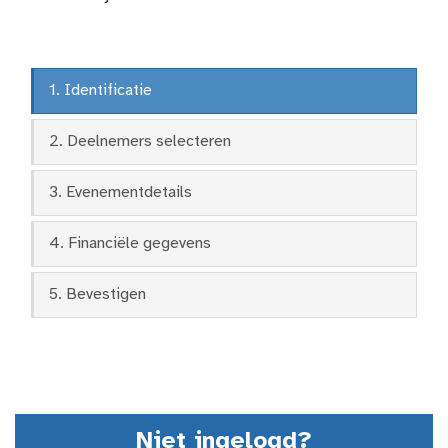
1. Identificatie
2. Deelnemers selecteren
3. Evenementdetails
4. Financiële gegevens
5. Bevestigen
Niet ingelogd?