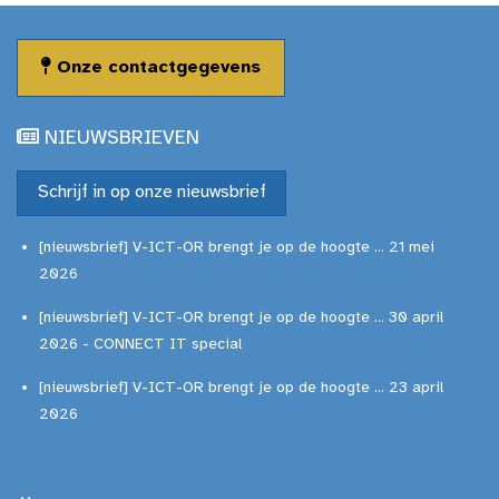
Onze contactgegevens
NIEUWSBRIEVEN
Schrijf in op onze nieuwsbrief
[nieuwsbrief] V-ICT-OR brengt je op de hoogte ... 21 mei
2026
[nieuwsbrief] V-ICT-OR brengt je op de hoogte ... 30 april
2026 - CONNECT IT special
[nieuwsbrief] V-ICT-OR brengt je op de hoogte ... 23 april
2026