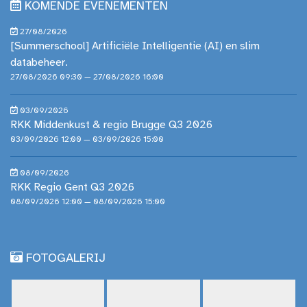
KOMENDE EVENEMENTEN
27/08/2026
[Summerschool] Artificiële Intelligentie (AI) en slim
databeheer.
27/08/2026 09:30 — 27/08/2026 16:00
03/09/2026
RKK Middenkust & regio Brugge Q3 2026
03/09/2026 12:00 — 03/09/2026 15:00
08/09/2026
RKK Regio Gent Q3 2026
08/09/2026 12:00 — 08/09/2026 15:00
FOTOGALERIJ