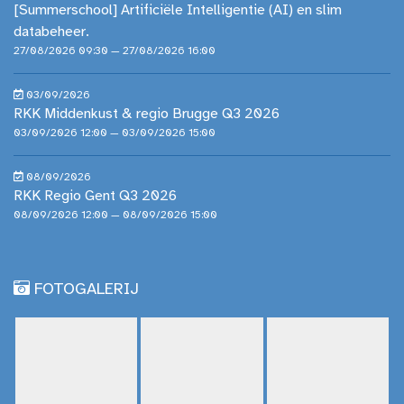
[Summerschool] Artificiële Intelligentie (AI) en slim
databeheer.
27/08/2026 09:30 — 27/08/2026 16:00
03/09/2026
RKK Middenkust & regio Brugge Q3 2026
03/09/2026 12:00 — 03/09/2026 15:00
08/09/2026
RKK Regio Gent Q3 2026
08/09/2026 12:00 — 08/09/2026 15:00
FOTOGALERIJ