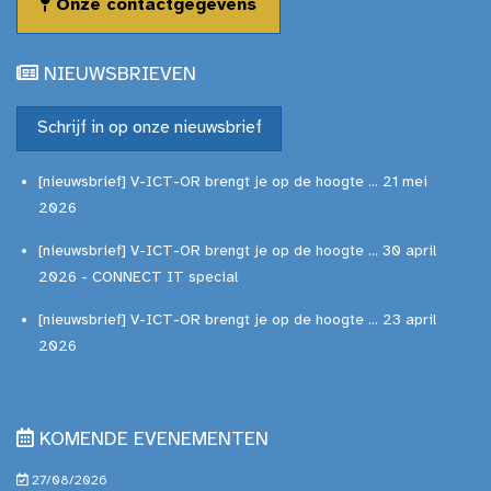
Onze contactgegevens
NIEUWSBRIEVEN
Schrijf in op onze nieuwsbrief
[nieuwsbrief] V-ICT-OR brengt je op de hoogte ... 21 mei
2026
[nieuwsbrief] V-ICT-OR brengt je op de hoogte ... 30 april
2026 - CONNECT IT special
[nieuwsbrief] V-ICT-OR brengt je op de hoogte ... 23 april
2026
KOMENDE EVENEMENTEN
27/08/2026