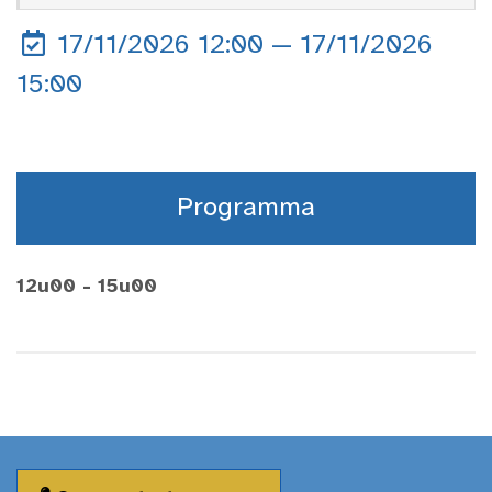
17/11/2026 12:00 — 17/11/2026
15:00
Programma
12u00 - 15u00