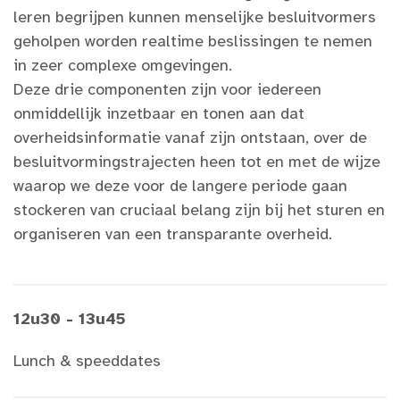
leren begrijpen kunnen menselijke besluitvormers
geholpen worden realtime beslissingen te nemen
in zeer complexe omgevingen.
Deze drie componenten zijn voor iedereen
onmiddellijk inzetbaar en tonen aan dat
overheidsinformatie vanaf zijn ontstaan, over de
besluitvormingstrajecten heen tot en met de wijze
waarop we deze voor de langere periode gaan
stockeren van cruciaal belang zijn bij het sturen en
organiseren van een transparante overheid.
12u30 - 13u45
Lunch & speeddates