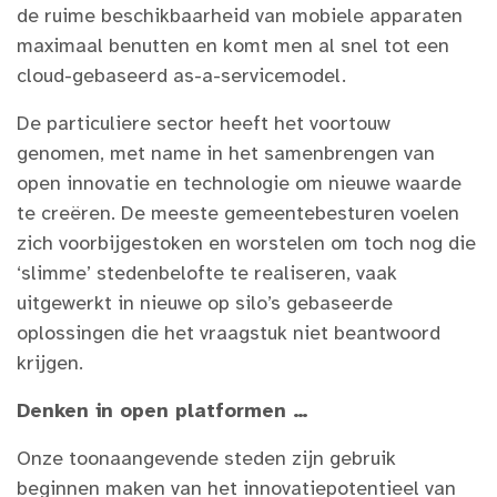
de ruime beschikbaarheid van mobiele apparaten
maximaal benutten en komt men al snel tot een
cloud-gebaseerd as-a-servicemodel.
De particuliere sector heeft het voortouw
genomen, met name in het samenbrengen van
open innovatie en technologie om nieuwe waarde
te creëren. De meeste gemeentebesturen voelen
zich voorbijgestoken en worstelen om toch nog die
‘slimme’ stedenbelofte te realiseren, vaak
uitgewerkt in nieuwe op silo’s gebaseerde
oplossingen die het vraagstuk niet beantwoord
krijgen.
Denken in open platformen …
Onze toonaangevende steden zijn gebruik
beginnen maken van het innovatiepotentieel van