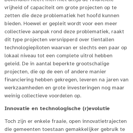
vrijheid of capaciteit om grote projecten op te
zetten die deze problematiek het hoofd kunnen
bieden. Hoewel er gepleit wordt voor een meer
collectieve aanpak rond deze problematiek, raakt
dit type projecten versnipperd over tientallen
technologiepiloten waarvan er slechts een paar op
lokaal niveau tot een complete uitrol hebben
geleid. De in aantal beperkte grootschalige
projecten, die op de een of andere manier
financiering hebben gekregen, leveren na jaren van
werkzaamheden en grote investeringen nog maar
weinig collectieve voordelen op.
Innovatie en technologische (r)evolutie
Toch zijn er enkele fraaie, open innovatietrajecten
die gemeenten toestaan gemakkelijker gebruik te