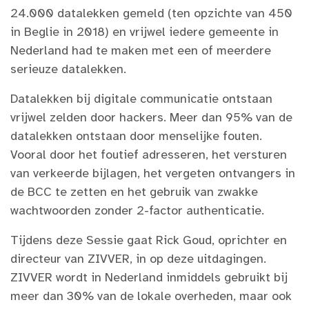
24.000 datalekken gemeld (ten opzichte van 450
in Beglie in 2018) en vrijwel iedere gemeente in
Nederland had te maken met een of meerdere
serieuze datalekken.
Datalekken bij digitale communicatie ontstaan
vrijwel zelden door hackers. Meer dan 95% van de
datalekken ontstaan door menselijke fouten.
Vooral door het foutief adresseren, het versturen
van verkeerde bijlagen, het vergeten ontvangers in
de BCC te zetten en het gebruik van zwakke
wachtwoorden zonder 2-factor authenticatie.
Tijdens deze Sessie gaat Rick Goud, oprichter en
directeur van ZIVVER, in op deze uitdagingen.
ZIVVER wordt in Nederland inmiddels gebruikt bij
meer dan 30% van de lokale overheden, maar ook