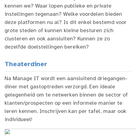
kennen we? Waar lopen publieke en private
instellingen tegenaan? Welke voordelen bieden
deze platformen nu al? Is dit enkel bestemd voor
grote steden of kunnen kleine besturen zich
clusteren en ook aansluiten? Kunnen ze zo
dezelfde doelstellingen bereiken?
Theaterdiner
Na Manage IT wordt een aansluitend driegangen-
diner met gastoptreden verzorgd. Een ideale
gelegenheid om te netwerken binnen de sector of
klanten/prospecten op een informele manier te
leren kennen. Inschrijven kan per tafel, maar ook
individueel!