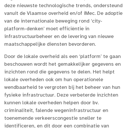
deze nieuwste technologische trends, ondersteund
vanuit de Vlaamse overheid en/of iMec. De adoptie
van de internationale beweging rond ‘city-
platform-denken’ moet efficiëntie in
infrastructuurbeheer en de levering van nieuwe
maatschappelijke diensten bevorderen.
Door de lokale overheid als een ‘platform’ te gaan
beschouwen wordt het gemakkelijker gegevens en
inzichten rond die gegevens te delen. Het helpt
lokale overheden ook om hun operationele
wendbaarheid te vergroten bij het beheer van hun
fysieke infrastructuur. Deze verbeterde inzichten
kunnen lokale overheden helpen door bv.
criminaliteit, falende wegeninfrastructuur en
toenemende verkeerscongestie sneller te
identificeren, en dit door een combinatie van