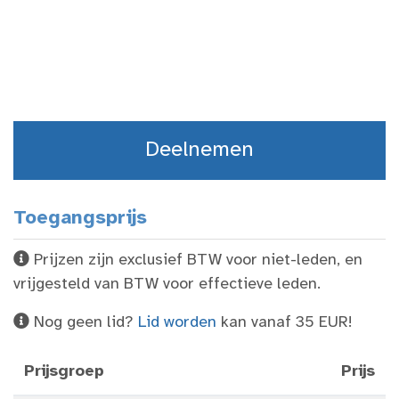
Deelnemen
Toegangsprijs
Prijzen zijn exclusief BTW voor niet-leden, en
vrijgesteld van BTW voor effectieve leden.
Nog geen lid?
Lid worden
kan vanaf 35 EUR!
Prijsgroep
Prijs