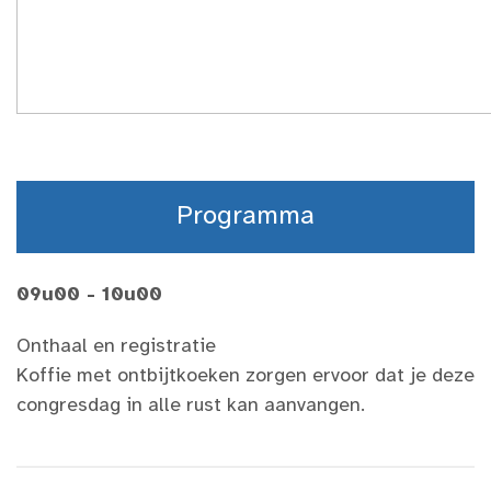
Programma
09u00 - 10u00
Onthaal en registratie
Koffie met ontbijtkoeken zorgen ervoor dat je deze
congresdag in alle rust kan aanvangen.