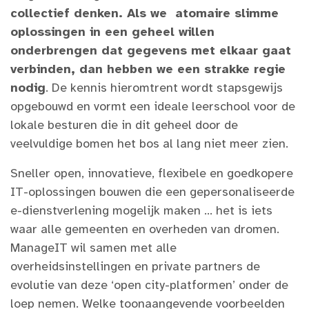
collectief denken. Als we atomaire slimme
oplossingen in een geheel willen
onderbrengen dat gegevens met elkaar gaat
verbinden, dan hebben we een strakke regie
nodig
. De kennis hieromtrent wordt stapsgewijs
opgebouwd en vormt een ideale leerschool voor de
lokale besturen die in dit geheel door de
veelvuldige bomen het bos al lang niet meer zien.
Sneller open, innovatieve, flexibele en goedkopere
IT-oplossingen bouwen die een gepersonaliseerde
e-dienstverlening mogelijk maken … het is iets
waar alle gemeenten en overheden van dromen.
ManageIT wil samen met alle
overheidsinstellingen en private partners de
evolutie van deze ‘open city-platformen’ onder de
loep nemen. Welke toonaangevende voorbeelden