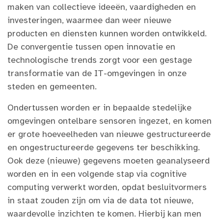
maken van collectieve ideeën, vaardigheden en
investeringen, waarmee dan weer nieuwe
producten en diensten kunnen worden ontwikkeld.
De convergentie tussen open innovatie en
technologische trends zorgt voor een gestage
transformatie van de IT-omgevingen in onze
steden en gemeenten.
Ondertussen worden er in bepaalde stedelijke
omgevingen ontelbare sensoren ingezet, en komen
er grote hoeveelheden van nieuwe gestructureerde
en ongestructureerde gegevens ter beschikking.
Ook deze (nieuwe) gegevens moeten geanalyseerd
worden en in een volgende stap via cognitive
computing verwerkt worden, opdat besluitvormers
in staat zouden zijn om via de data tot nieuwe,
waardevolle inzichten te komen. Hierbij kan men