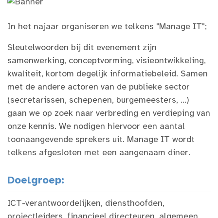
In het najaar organiseren we telkens "Manage IT";
Sleutelwoorden bij dit evenement zijn
samenwerking, conceptvorming, visieontwikkeling,
kwaliteit, kortom degelijk informatiebeleid. Samen
met de andere actoren van de publieke sector
(secretarissen, schepenen, burgemeesters, ...)
gaan we op zoek naar verbreding en verdieping van
onze kennis. We nodigen hiervoor een aantal
toonaangevende sprekers uit. Manage IT wordt
telkens afgesloten met een aangenaam diner.
Doelgroep
:
ICT-verantwoordelijken, diensthoofden,
projectleiders, financieel directeuren, algemeen