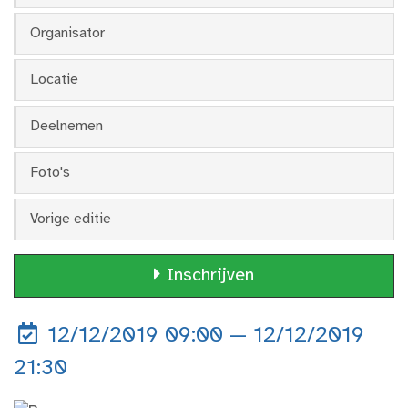
Organisator
Locatie
Deelnemen
Foto's
Vorige editie
Inschrijven
12/12/2019 09:00 — 12/12/2019
21:30