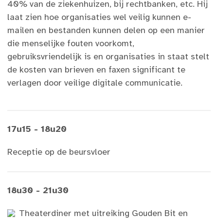
40% van de ziekenhuizen, bij rechtbanken, etc. Hij
laat zien hoe organisaties wel veilig kunnen e-
mailen en bestanden kunnen delen op een manier
die menselijke fouten voorkomt,
gebruiksvriendelijk is en organisaties in staat stelt
de kosten van brieven en faxen significant te
verlagen door veilige digitale communicatie.
17u15 - 18u20
Receptie op de beursvloer
18u30 - 21u30
Theaterdiner met uitreiking Gouden Bit en