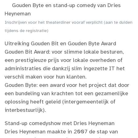
Gouden Byte en stand-up comedy van Dries
Heyneman
Inschrijven voor het theaterdiner vooraf verplicht (aan te duiden
tijdens de registratie)
Uitreiking Gouden Bit en Gouden Byte Award
Gouden Bit Award: voor slimme lokale besturen,
een prestigieuze prijs voor lokale overheden of
administraties die dankzij slim ingezette IT het
verschil maken voor hun klanten.
Gouden Byte: een award voor het project dat door
een bundeling van krachten tot een gezamenlijke
oplossing heeft geleid (intergemeentelijk of
interbestuurlijk).
Stand-up comedyshow met Dries Heyneman
Dries Heyneman maakte in 2007 de stap van