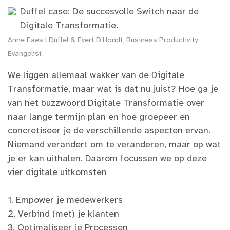
Duffel case: De succesvolle Switch naar de
Digitale Transformatie.
Anne Faes | Duffel & Evert D'Hondt, Business Productivity
Evangelist
We liggen allemaal wakker van de Digitale
Transformatie, maar wat is dat nu juist? Hoe ga je
van het buzzwoord Digitale Transformatie over
naar lange termijn plan en hoe groepeer en
concretiseer je de verschillende aspecten ervan.
Niemand verandert om te veranderen, maar op wat
je er kan uithalen. Daarom focussen we op deze
vier digitale uitkomsten
1. Empower je medewerkers
2. Verbind (met) je klanten
3. Optimaliseer je Processen