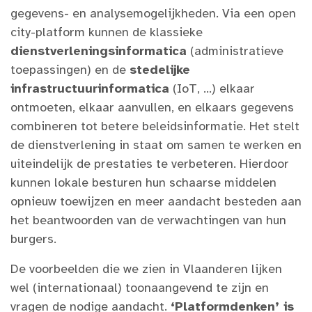
gegevens- en analysemogelijkheden. Via een open
city-platform kunnen de klassieke
dienstverleningsinformatica
(administratieve
toepassingen) en de
stedelijke
infrastructuurinformatica
(IoT, …) elkaar
ontmoeten, elkaar aanvullen, en elkaars gegevens
combineren tot betere beleidsinformatie. Het stelt
de dienstverlening in staat om samen te werken en
uiteindelijk de prestaties te verbeteren. Hierdoor
kunnen lokale besturen hun schaarse middelen
opnieuw toewijzen en meer aandacht besteden aan
het beantwoorden van de verwachtingen van hun
burgers.
De voorbeelden die we zien in Vlaanderen lijken
wel (internationaal) toonaangevend te zijn en
vragen de nodige aandacht.
‘Platformdenken’ is