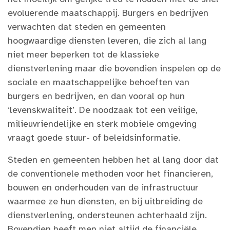
evoluerende maatschappij. Burgers en bedrijven
verwachten dat steden en gemeenten
hoogwaardige diensten leveren, die zich al lang
niet meer beperken tot de klassieke
dienstverlening maar die bovendien inspelen op de
sociale en maatschappelijke behoeften van
burgers en bedrijven, en dan vooral op hun
‘levenskwaliteit’. De noodzaak tot een veilige,
milieuvriendelijke en sterk mobiele omgeving
vraagt goede stuur- of beleidsinformatie.
Steden en gemeenten hebben het al lang door dat
de conventionele methoden voor het financieren,
bouwen en onderhouden van de infrastructuur
waarmee ze hun diensten, en bij uitbreiding de
dienstverlening, ondersteunen achterhaald zijn.
Bovendien heeft men niet altijd de financiële