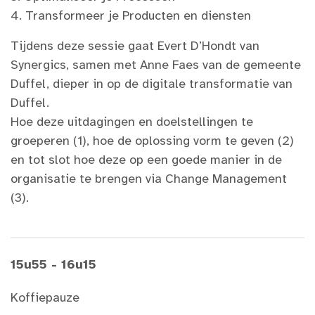
4. Transformeer je Producten en diensten
Tijdens deze sessie gaat Evert D’Hondt van
Synergics, samen met Anne Faes van de gemeente
Duffel, dieper in op de digitale transformatie van
Duffel.
Hoe deze uitdagingen en doelstellingen te
groeperen (1), hoe de oplossing vorm te geven (2)
en tot slot hoe deze op een goede manier in de
organisatie te brengen via Change Management
(3).
15u55 - 16u15
Koffiepauze