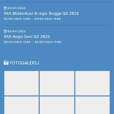
03/09/2026
RKK Middenkust & regio Brugge Q3 2026
03/09/2026 12:00 — 03/09/2026 15:00
08/09/2026
RKK Regio Gent Q3 2026
08/09/2026 12:00 — 08/09/2026 15:00
FOTOGALERIJ