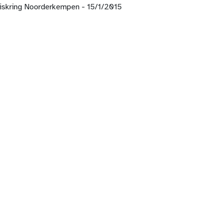
iskring Noorderkempen - 15/1/2015