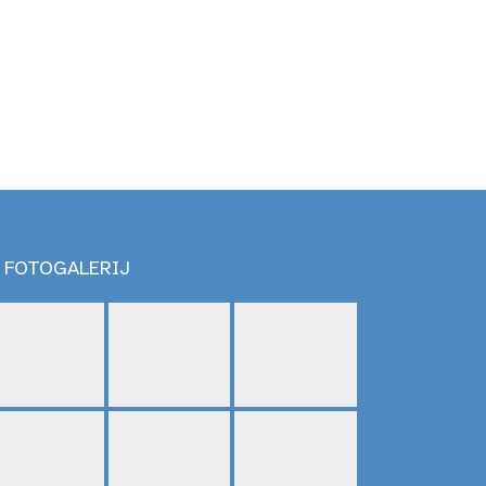
FOTOGALERIJ