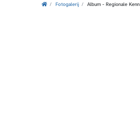
Fotogalerij
Album - Regionale Kenn