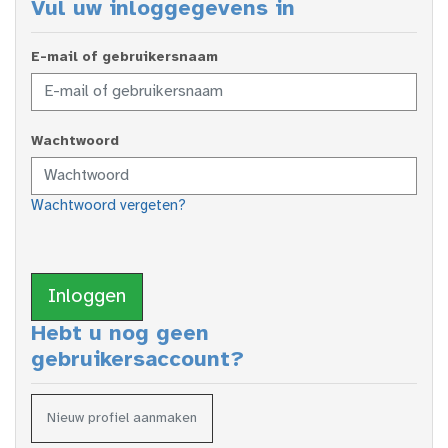
Vul uw inloggegevens in
E-mail of gebruikersnaam
Wachtwoord
Wachtwoord vergeten?
Inloggen
Hebt u nog geen
gebruikersaccount?
Nieuw profiel aanmaken