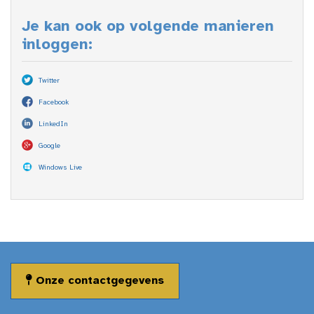
Je kan ook op volgende manieren
inloggen:
Twitter
Facebook
LinkedIn
Google
Windows Live
Onze contactgegevens