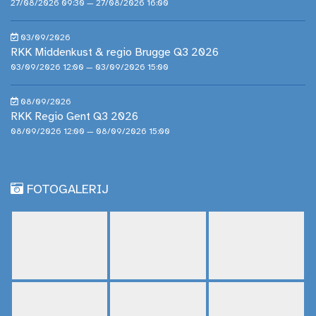
27/08/2026 09:30 — 27/08/2026 16:00
03/09/2026
RKK Middenkust & regio Brugge Q3 2026
03/09/2026 12:00 — 03/09/2026 15:00
08/09/2026
RKK Regio Gent Q3 2026
08/09/2026 12:00 — 08/09/2026 15:00
FOTOGALERIJ