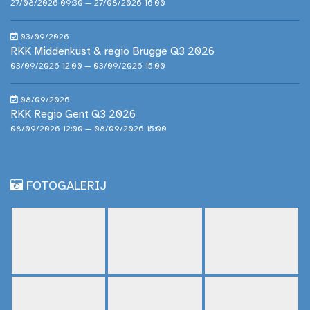
27/08/2026 09:30 — 27/08/2026 16:00
03/09/2026
RKK Middenkust & regio Brugge Q3 2026
03/09/2026 12:00 — 03/09/2026 15:00
08/09/2026
RKK Regio Gent Q3 2026
08/09/2026 12:00 — 08/09/2026 15:00
FOTOGALERIJ