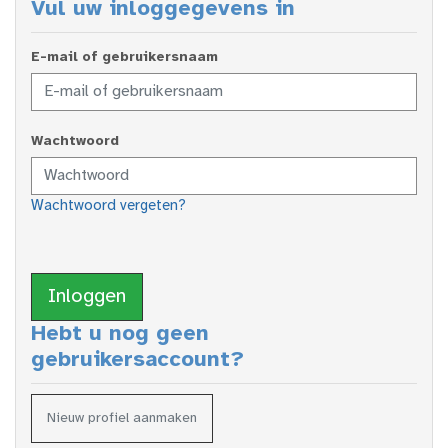
Vul uw inloggegevens in
E-mail of gebruikersnaam
Wachtwoord
Wachtwoord vergeten?
Inloggen
Hebt u nog geen
gebruikersaccount?
Nieuw profiel aanmaken