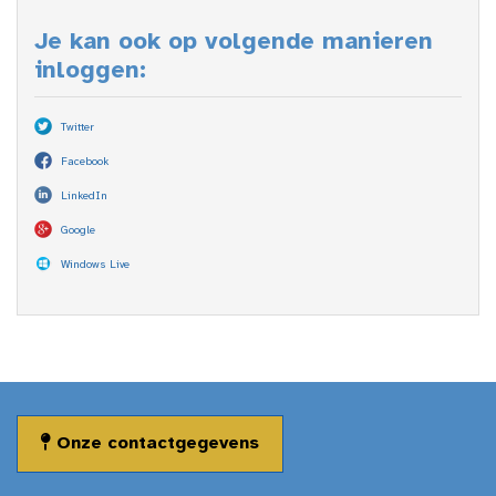
Je kan ook op volgende manieren
inloggen:
Twitter
Facebook
LinkedIn
Google
Windows Live
Onze contactgegevens