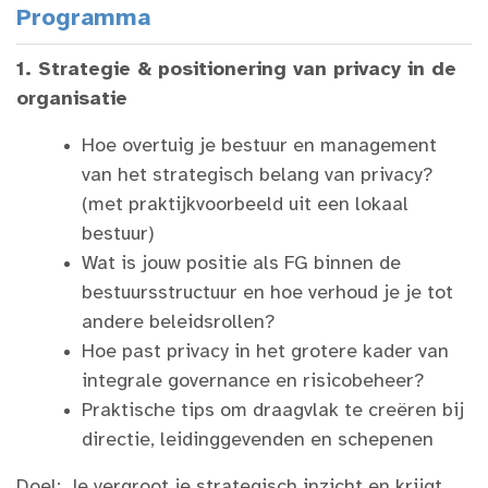
Programma
1. Strategie & positionering van privacy in de
organisatie
Hoe overtuig je bestuur en management
van het strategisch belang van privacy?
(met praktijkvoorbeeld uit een lokaal
bestuur)
Wat is jouw positie als FG binnen de
bestuursstructuur en hoe verhoud je je tot
andere beleidsrollen?
Hoe past privacy in het grotere kader van
integrale governance en risicobeheer?
Praktische tips om draagvlak te creëren bij
directie, leidinggevenden en schepenen
Doel: Je vergroot je strategisch inzicht en krijgt