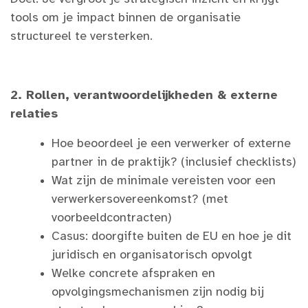
tools om je impact binnen de organisatie
structureel te versterken.
2. Rollen, verantwoordelijkheden & externe
relaties
Hoe beoordeel je een verwerker of externe
partner in de praktijk? (inclusief checklists)
Wat zijn de minimale vereisten voor een
verwerkersovereenkomst? (met
voorbeeldcontracten)
Casus: doorgifte buiten de EU en hoe je dit
juridisch en organisatorisch opvolgt
Welke concrete afspraken en
opvolgingsmechanismen zijn nodig bij