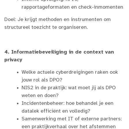
rapportageformaten en check-inmomenten
Doel: Je krijgt methoden en instrumenten om
structureel toezicht te organiseren.
4. Informatiebeveiliging in de context van
privacy
Welke actuele cyberdreigingen raken ook
jouw rol als DPO?
NIS2 in de praktijk: wat moet jij als DPO
weten en doen?
Incidentenbeheer: hoe behandel je een
datalek efficiënt en volledig?
Samenwerking met IT of externe partners:
een praktijkverhaal over het afstemmen