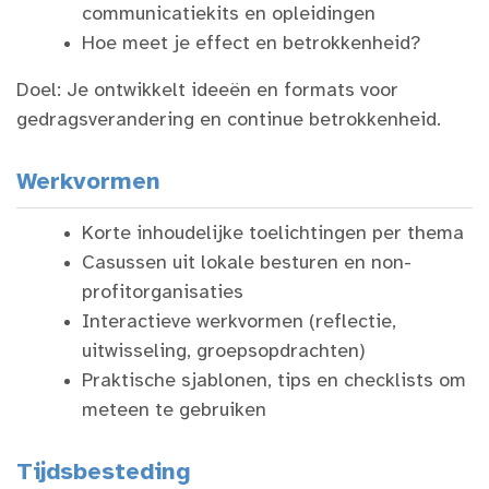
communicatiekits en opleidingen
Hoe meet je effect en betrokkenheid?
Doel: Je ontwikkelt ideeën en formats voor
gedragsverandering en continue betrokkenheid.
Werkvormen
Korte inhoudelijke toelichtingen per thema
Casussen uit lokale besturen en non-
profitorganisaties
Interactieve werkvormen (reflectie,
uitwisseling, groepsopdrachten)
Praktische sjablonen, tips en checklists om
meteen te gebruiken
Tijdsbesteding