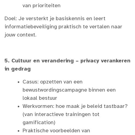
van prioriteiten
Doel: Je versterkt je basiskennis en leert
informatiebeveiliging praktisch te vertalen naar
jouw context.
5. Cultuur en verandering – privacy verankeren
in gedrag
Casus: opzetten van een
bewustwordingscampagne binnen een
lokaal bestuur
Werkvormen: hoe maak je beleid tastbaar?
(van interactieve trainingen tot
gamification)
Praktische voorbeelden van