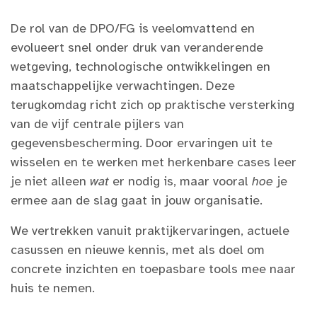
De rol van de DPO/FG is veelomvattend en
evolueert snel onder druk van veranderende
wetgeving, technologische ontwikkelingen en
maatschappelijke verwachtingen. Deze
terugkomdag richt zich op praktische versterking
van de vijf centrale pijlers van
gegevensbescherming. Door ervaringen uit te
wisselen en te werken met herkenbare cases leer
je niet alleen
wat
er nodig is, maar vooral
hoe
je
ermee aan de slag gaat in jouw organisatie.
We vertrekken vanuit praktijkervaringen, actuele
casussen en nieuwe kennis, met als doel om
concrete inzichten en toepasbare tools mee naar
huis te nemen.