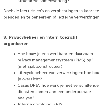
structurele samenwerking?
Doel: Je leert risico’s en verplichtingen in kaart te
brengen en te beheersen bij externe verwerkingen.
3. Privacybeheer en intern toezicht
organiseren
Hoe bouw je een werkbaar en duurzaam
privacy managementsysteem (PMS) op?
(met sjabloonstructuur)
Lifecyclebeheer van verwerkingen: hoe hou
je overzicht?
Casus DPIA: hoe werk je met verschillende
diensten samen aan een onderbouwde
analyse?
Interne opvolging: KPI's,