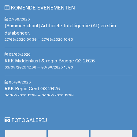
KOMENDE EVENEMENTEN
27/08/2026
[Summerschool] Artificiële Intelligentie (AI) en slim
databeheer.
27/08/2026 09:30 — 27/08/2026 16:00
03/09/2026
RKK Middenkust & regio Brugge Q3 2026
03/09/2026 12:00 — 03/09/2026 15:00
08/09/2026
RKK Regio Gent Q3 2026
08/09/2026 12:00 — 08/09/2026 15:00
FOTOGALERIJ