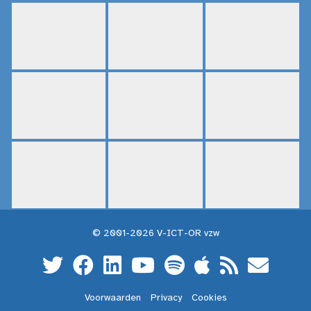
© 2001-2026 V-ICT-OR vzw
Voorwaarden
Privacy
Cookies