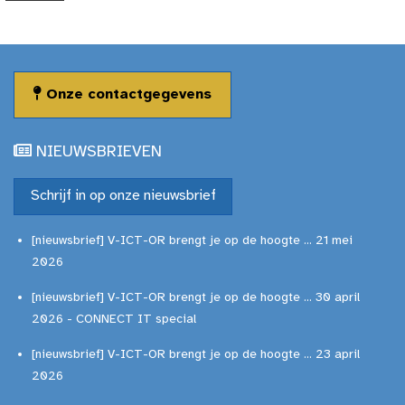
Onze contactgegevens
NIEUWSBRIEVEN
Schrijf in op onze nieuwsbrief
[nieuwsbrief] V-ICT-OR brengt je op de hoogte ... 21 mei
2026
[nieuwsbrief] V-ICT-OR brengt je op de hoogte ... 30 april
2026 - CONNECT IT special
[nieuwsbrief] V-ICT-OR brengt je op de hoogte ... 23 april
2026