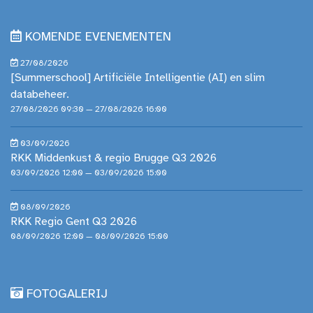
KOMENDE EVENEMENTEN
27/08/2026
[Summerschool] Artificiële Intelligentie (AI) en slim
databeheer.
27/08/2026 09:30 — 27/08/2026 16:00
03/09/2026
RKK Middenkust & regio Brugge Q3 2026
03/09/2026 12:00 — 03/09/2026 15:00
08/09/2026
RKK Regio Gent Q3 2026
08/09/2026 12:00 — 08/09/2026 15:00
FOTOGALERIJ