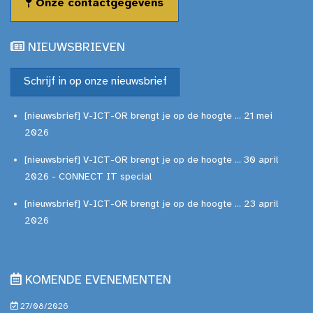
Onze contactgegevens
NIEUWSBRIEVEN
Schrijf in op onze nieuwsbrief
[nieuwsbrief] V-ICT-OR brengt je op de hoogte ... 21 mei
2026
[nieuwsbrief] V-ICT-OR brengt je op de hoogte ... 30 april
2026 - CONNECT IT special
[nieuwsbrief] V-ICT-OR brengt je op de hoogte ... 23 april
2026
KOMENDE EVENEMENTEN
27/08/2026