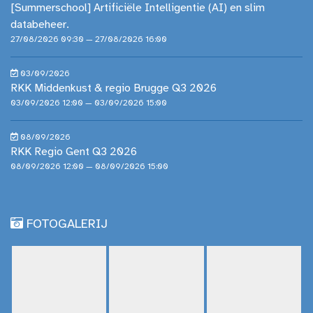
[Summerschool] Artificiële Intelligentie (AI) en slim
databeheer.
27/08/2026 09:30 — 27/08/2026 16:00
03/09/2026
RKK Middenkust & regio Brugge Q3 2026
03/09/2026 12:00 — 03/09/2026 15:00
08/09/2026
RKK Regio Gent Q3 2026
08/09/2026 12:00 — 08/09/2026 15:00
FOTOGALERIJ