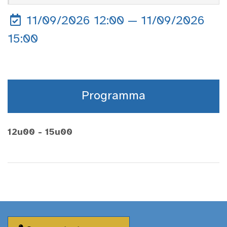
11/09/2026 12:00 — 11/09/2026
15:00
Programma
12u00 - 15u00