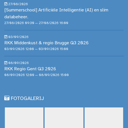
27/08/2026
[Summerschool] Artificiële Intelligentie (AI) en slim
databeheer.
27/08/2026 09:30 — 27/08/2026 16:00
03/09/2026
RKK Middenkust & regio Brugge Q3 2026
03/09/2026 12:00 — 03/09/2026 15:00
08/09/2026
RKK Regio Gent Q3 2026
08/09/2026 12:00 — 08/09/2026 15:00
FOTOGALERIJ