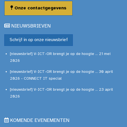
Onze contactgegevens
NIEUWSBRIEVEN
Schrijf in op onze nieuwsbrief
[nieuwsbrief] V-ICT-OR brengt je op de hoogte ... 21 mei
2026
[nieuwsbrief] V-ICT-OR brengt je op de hoogte ... 30 april
2026 - CONNECT IT special
[nieuwsbrief] V-ICT-OR brengt je op de hoogte ... 23 april
2026
KOMENDE EVENEMENTEN