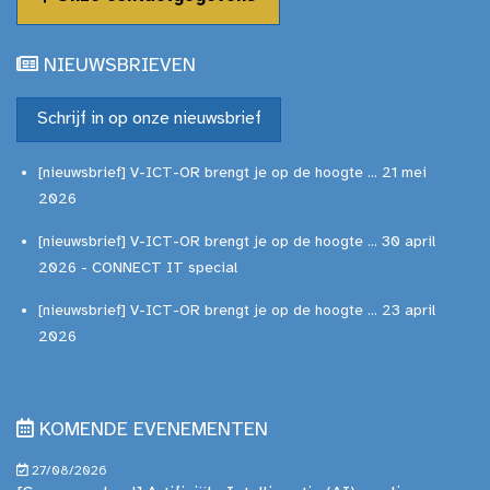
NIEUWSBRIEVEN
Schrijf in op onze nieuwsbrief
[nieuwsbrief] V-ICT-OR brengt je op de hoogte ... 21 mei
2026
[nieuwsbrief] V-ICT-OR brengt je op de hoogte ... 30 april
2026 - CONNECT IT special
[nieuwsbrief] V-ICT-OR brengt je op de hoogte ... 23 april
2026
KOMENDE EVENEMENTEN
27/08/2026