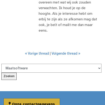
overeen met wat wij ook zouden
verwachten. Ik houd je op de
hoogte. Als je interesse hebt om
erbij te zijn als ze afkomen mag dat
ook, je belt of mailt me dan maar
eens.
« Vorige thread
|
Volgende thread »
Onze contactgegevens