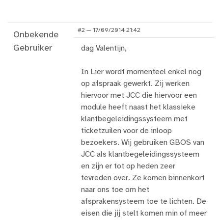
#2 — 17/09/2014 21:42
Onbekende
Gebruiker
dag Valentijn,
In Lier wordt momenteel enkel nog
op afspraak gewerkt. Zij werken
hiervoor met JCC die hiervoor een
module heeft naast het klassieke
klantbegeleidingssysteem met
ticketzuilen voor de inloop
bezoekers. Wij gebruiken GBOS van
JCC als klantbegeleidingssysteem
en zijn er tot op heden zeer
tevreden over. Ze komen binnenkort
naar ons toe om het
afsprakensysteem toe te lichten. De
eisen die jij stelt komen min of meer