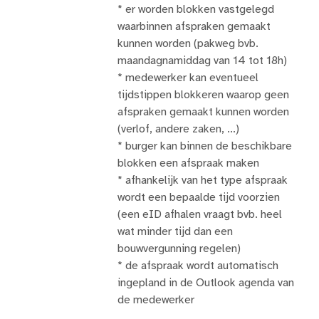
* er worden blokken vastgelegd
waarbinnen afspraken gemaakt
kunnen worden (pakweg bvb.
maandagnamiddag van 14 tot 18h)
* medewerker kan eventueel
tijdstippen blokkeren waarop geen
afspraken gemaakt kunnen worden
(verlof, andere zaken, ...)
* burger kan binnen de beschikbare
blokken een afspraak maken
* afhankelijk van het type afspraak
wordt een bepaalde tijd voorzien
(een eID afhalen vraagt bvb. heel
wat minder tijd dan een
bouwvergunning regelen)
* de afspraak wordt automatisch
ingepland in de Outlook agenda van
de medewerker