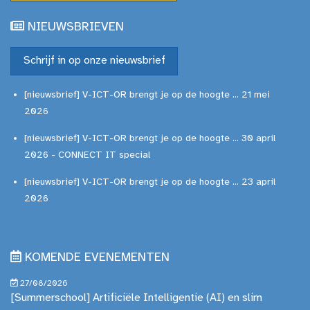
NIEUWSBRIEVEN
Schrijf in op onze nieuwsbrief
[nieuwsbrief] V-ICT-OR brengt je op de hoogte ... 21 mei
2026
[nieuwsbrief] V-ICT-OR brengt je op de hoogte ... 30 april
2026 - CONNECT IT special
[nieuwsbrief] V-ICT-OR brengt je op de hoogte ... 23 april
2026
KOMENDE EVENEMENTEN
27/08/2026
[Summerschool] Artificiële Intelligentie (AI) en slim