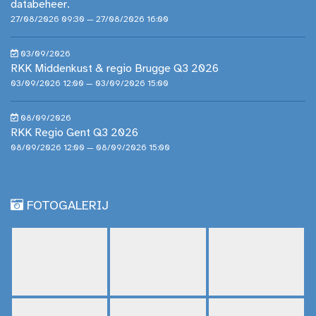
databeheer.
27/08/2026 09:30 — 27/08/2026 16:00
03/09/2026
RKK Middenkust & regio Brugge Q3 2026
03/09/2026 12:00 — 03/09/2026 15:00
08/09/2026
RKK Regio Gent Q3 2026
08/09/2026 12:00 — 08/09/2026 15:00
FOTOGALERIJ