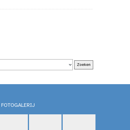
FOTOGALERIJ