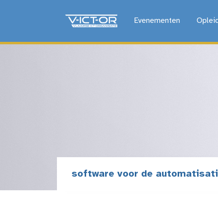
Evenementen
Oplei
software voor de automatisati