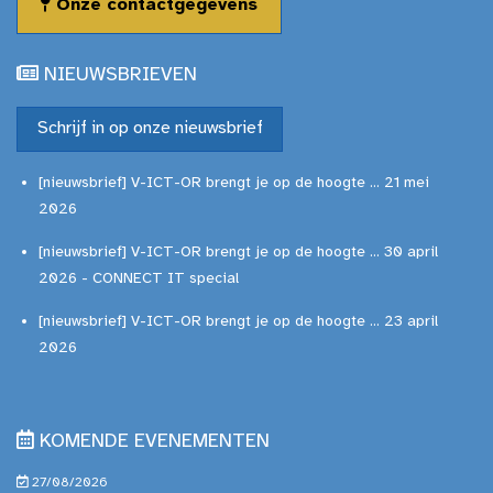
Onze contactgegevens
NIEUWSBRIEVEN
Schrijf in op onze nieuwsbrief
[nieuwsbrief] V-ICT-OR brengt je op de hoogte ... 21 mei
2026
[nieuwsbrief] V-ICT-OR brengt je op de hoogte ... 30 april
2026 - CONNECT IT special
[nieuwsbrief] V-ICT-OR brengt je op de hoogte ... 23 april
2026
KOMENDE EVENEMENTEN
27/08/2026