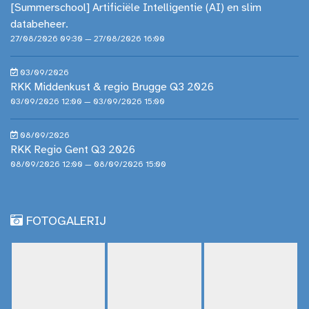
[Summerschool] Artificiële Intelligentie (AI) en slim
databeheer.
27/08/2026 09:30 — 27/08/2026 16:00
03/09/2026
RKK Middenkust & regio Brugge Q3 2026
03/09/2026 12:00 — 03/09/2026 15:00
08/09/2026
RKK Regio Gent Q3 2026
08/09/2026 12:00 — 08/09/2026 15:00
FOTOGALERIJ