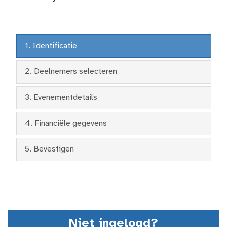
1. Identificatie
2. Deelnemers selecteren
3. Evenementdetails
4. Financiële gegevens
5. Bevestigen
Niet ingelogd?