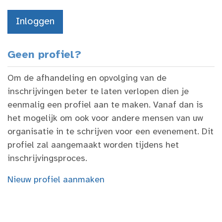
Geen profiel?
Om de afhandeling en opvolging van de
inschrijvingen beter te laten verlopen dien je
eenmalig een profiel aan te maken. Vanaf dan is
het mogelijk om ook voor andere mensen van uw
organisatie in te schrijven voor een evenement. Dit
profiel zal aangemaakt worden tijdens het
inschrijvingsproces.
Nieuw profiel aanmaken