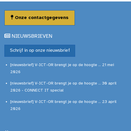
Onze contactgegevens
NIEUWSBRIEVEN
Schrijf in op onze nieuwsbrief
[nieuwsbrief] V-ICT-OR brengt je op de hoogte ... 21 mei
2026
[nieuwsbrief] V-ICT-OR brengt je op de hoogte ... 30 april
2026 - CONNECT IT special
[nieuwsbrief] V-ICT-OR brengt je op de hoogte ... 23 april
2026