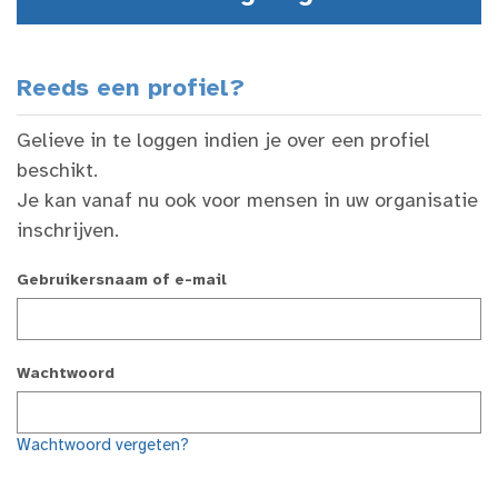
Reeds een profiel?
Gelieve in te loggen indien je over een profiel
beschikt.
Je kan vanaf nu ook voor mensen in uw organisatie
inschrijven.
Gebruikersnaam of e-mail
Wachtwoord
Wachtwoord vergeten?