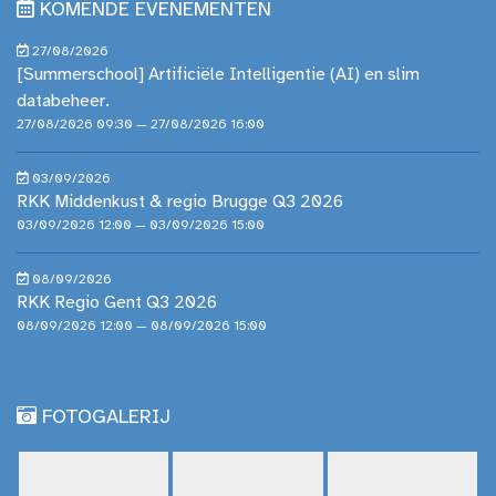
KOMENDE EVENEMENTEN
27/08/2026
[Summerschool] Artificiële Intelligentie (AI) en slim
databeheer.
27/08/2026 09:30 — 27/08/2026 16:00
03/09/2026
RKK Middenkust & regio Brugge Q3 2026
03/09/2026 12:00 — 03/09/2026 15:00
08/09/2026
RKK Regio Gent Q3 2026
08/09/2026 12:00 — 08/09/2026 15:00
FOTOGALERIJ