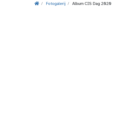
Fotogalerij
Album CIS Dag 2020