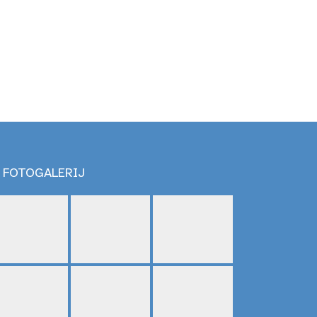
FOTOGALERIJ