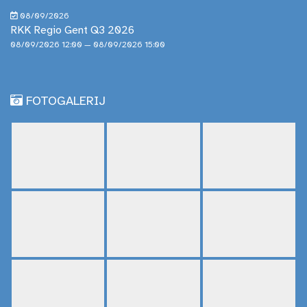
08/09/2026
RKK Regio Gent Q3 2026
08/09/2026 12:00 — 08/09/2026 15:00
FOTOGALERIJ