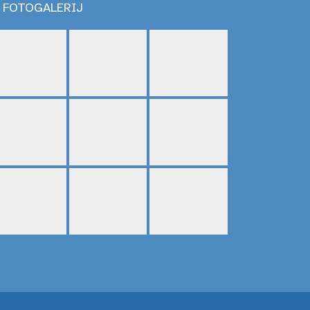
FOTOGALERIJ