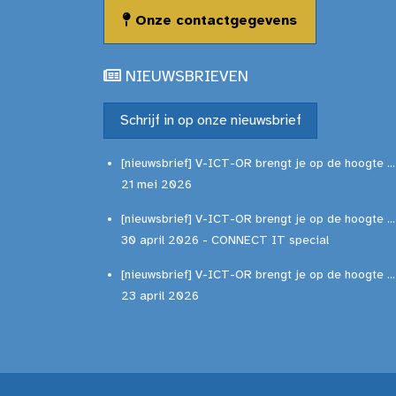
Onze contactgegevens
NIEUWSBRIEVEN
Schrijf in op onze nieuwsbrief
[nieuwsbrief] V-ICT-OR brengt je op de hoogte ...
21 mei 2026
[nieuwsbrief] V-ICT-OR brengt je op de hoogte ...
30 april 2026 - CONNECT IT special
[nieuwsbrief] V-ICT-OR brengt je op de hoogte ...
23 april 2026