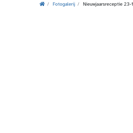
Fotogalerij
Nieuwjaarsreceptie 23-