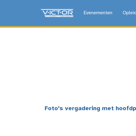
Evenementen
Oplei
Foto's vergadering met hoofdp