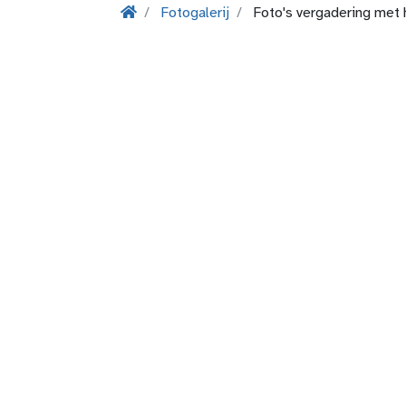
Fotogalerij
Foto's vergadering met 