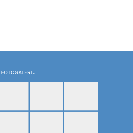
FOTOGALERIJ