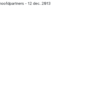
hoofdpartners - 12 dec. 2013