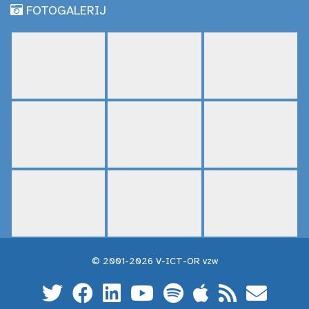
FOTOGALERIJ
© 2001-2026 V-ICT-OR vzw