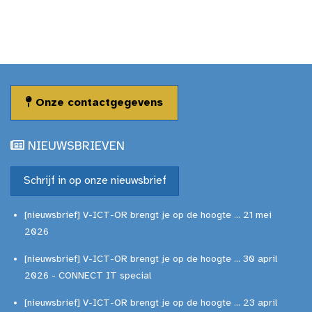
Onze contactgegevens
NIEUWSBRIEVEN
Schrijf in op onze nieuwsbrief
[nieuwsbrief] V-ICT-OR brengt je op de hoogte ... 21 mei
2026
[nieuwsbrief] V-ICT-OR brengt je op de hoogte ... 30 april
2026 - CONNECT IT special
[nieuwsbrief] V-ICT-OR brengt je op de hoogte ... 23 april