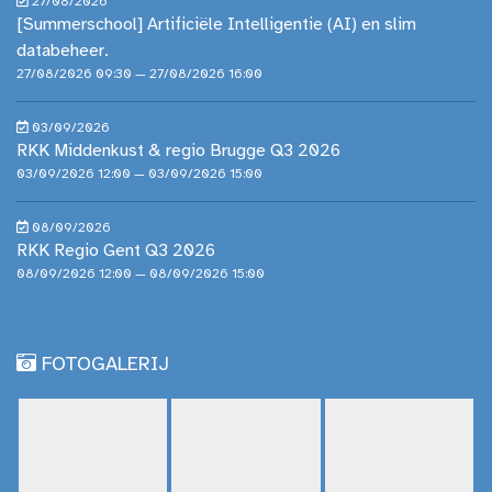
27/08/2026
[Summerschool] Artificiële Intelligentie (AI) en slim
databeheer.
27/08/2026 09:30 — 27/08/2026 16:00
03/09/2026
RKK Middenkust & regio Brugge Q3 2026
03/09/2026 12:00 — 03/09/2026 15:00
08/09/2026
RKK Regio Gent Q3 2026
08/09/2026 12:00 — 08/09/2026 15:00
FOTOGALERIJ