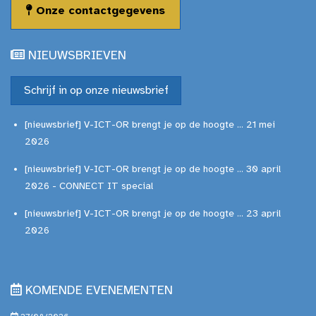
Onze contactgegevens
NIEUWSBRIEVEN
Schrijf in op onze nieuwsbrief
[nieuwsbrief] V-ICT-OR brengt je op de hoogte ... 21 mei
2026
[nieuwsbrief] V-ICT-OR brengt je op de hoogte ... 30 april
2026 - CONNECT IT special
[nieuwsbrief] V-ICT-OR brengt je op de hoogte ... 23 april
2026
KOMENDE EVENEMENTEN