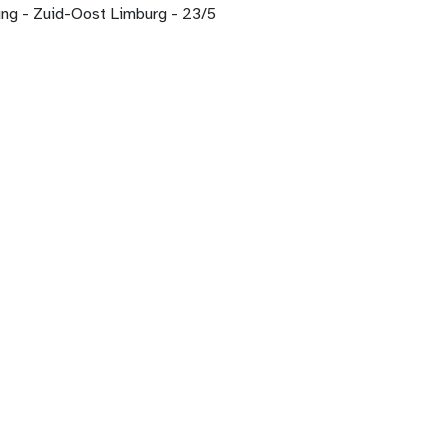
ng - Zuid-Oost Limburg - 23/5