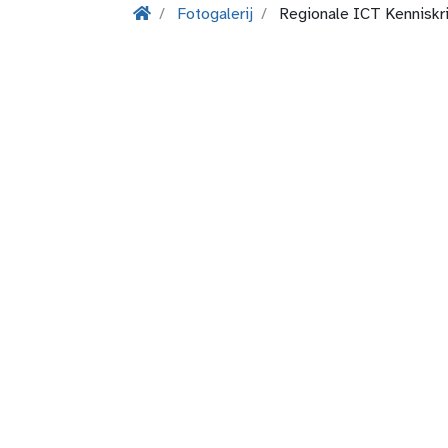
Fotogalerij
Regionale ICT Kenniskri