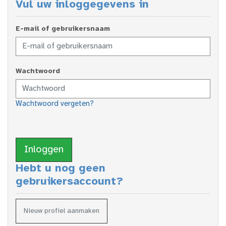
Vul uw inloggegevens in
E-mail of gebruikersnaam
Wachtwoord
Wachtwoord vergeten?
Inloggen
Hebt u nog geen
gebruikersaccount?
Nieuw profiel aanmaken