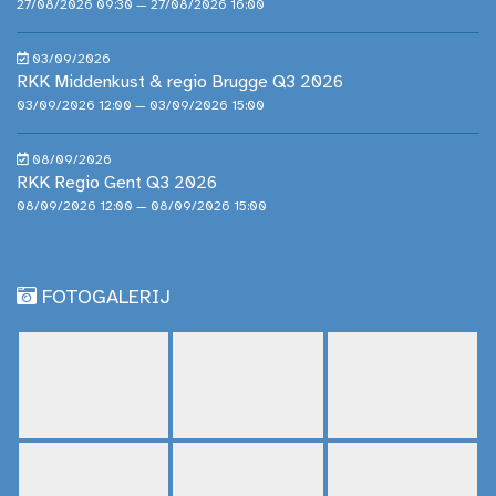
27/08/2026 09:30 — 27/08/2026 16:00
03/09/2026
RKK Middenkust & regio Brugge Q3 2026
03/09/2026 12:00 — 03/09/2026 15:00
08/09/2026
RKK Regio Gent Q3 2026
08/09/2026 12:00 — 08/09/2026 15:00
FOTOGALERIJ