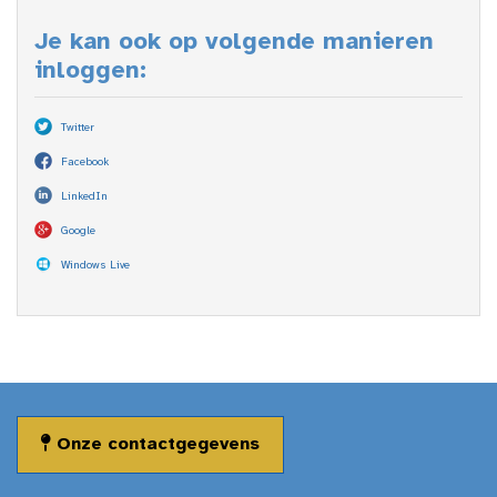
Je kan ook op volgende manieren
inloggen:
Twitter
Facebook
LinkedIn
Google
Windows Live
Onze contactgegevens