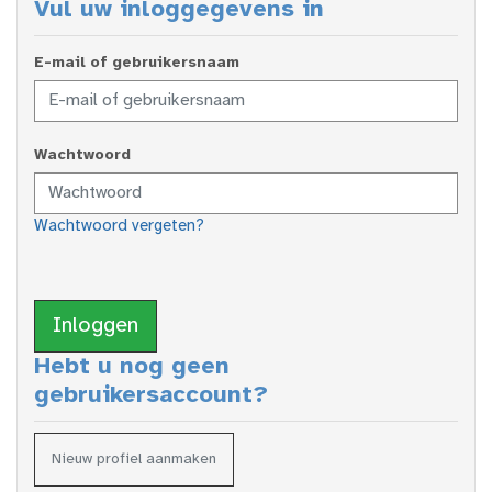
Vul uw inloggegevens in
E-mail of gebruikersnaam
Wachtwoord
Wachtwoord vergeten?
Inloggen
Hebt u nog geen
gebruikersaccount?
Nieuw profiel aanmaken