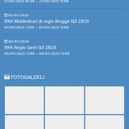
27/08/2026 09:30 — 27/08/2026 16:00
03/09/2026
RKK Middenkust & regio Brugge Q3 2026
03/09/2026 12:00 — 03/09/2026 15:00
08/09/2026
RKK Regio Gent Q3 2026
08/09/2026 12:00 — 08/09/2026 15:00
FOTOGALERIJ