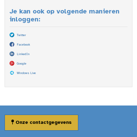
Je kan ook op volgende manieren
inloggen:
Twitter
Facebook
LinkedIn
Google
Windows Live
Onze contactgegevens