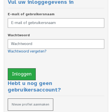
Vul uw inloggegevens in
E-mail of gebruikersnaam
Wachtwoord
Wachtwoord vergeten?
Inloggen
Hebt u nog geen
gebruikersaccount?
Nieuw profiel aanmaken