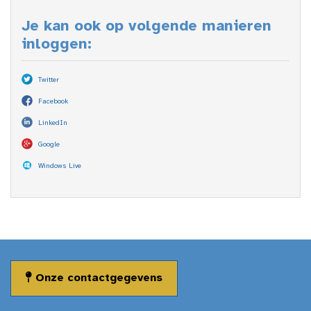
Je kan ook op volgende manieren
inloggen:
Twitter
Facebook
LinkedIn
Google
Windows Live
Onze contactgegevens