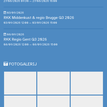
27/08/2026 09:30 — 27/08/2026 16:00
03/09/2026
RKK Middenkust & regio Brugge Q3 2026
03/09/2026 12:00 — 03/09/2026 15:00
08/09/2026
RKK Regio Gent Q3 2026
08/09/2026 12:00 — 08/09/2026 15:00
FOTOGALERIJ