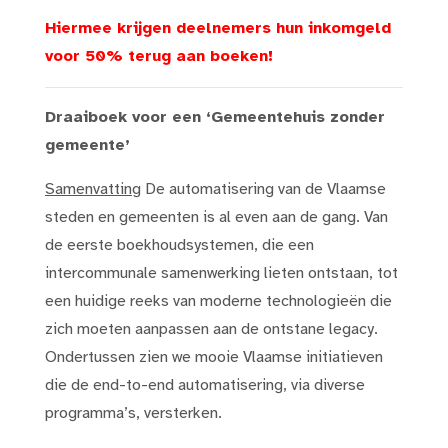
Hiermee krijgen deelnemers hun inkomgeld
voor 50% terug aan boeken!
Draaiboek voor een ‘Gemeentehuis zonder
gemeente’
Samenvatting
De automatisering van de Vlaamse
steden en gemeenten is al even aan de gang. Van
de eerste boekhoudsystemen, die een
intercommunale samenwerking lieten ontstaan, tot
een huidige reeks van moderne technologieën die
zich moeten aanpassen aan de ontstane legacy.
Ondertussen zien we mooie Vlaamse initiatieven
die de end-to-end automatisering, via diverse
programma’s, versterken.