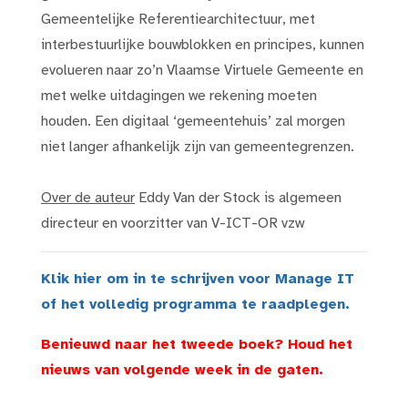
Gemeentelijke Referentiearchitectuur, met
interbestuurlijke bouwblokken en principes, kunnen
evolueren naar zo’n Vlaamse Virtuele Gemeente en
met welke uitdagingen we rekening moeten
houden. Een digitaal ‘gemeentehuis’ zal morgen
niet langer afhankelijk zijn van gemeentegrenzen.
Over de auteur
Eddy Van der Stock is algemeen
directeur en voorzitter van V-ICT-OR vzw
Klik hier om in te schrijven voor Manage IT
of het volledig programma te raadplegen.
Benieuwd naar het tweede boek? Houd het
nieuws van volgende week in de gaten.