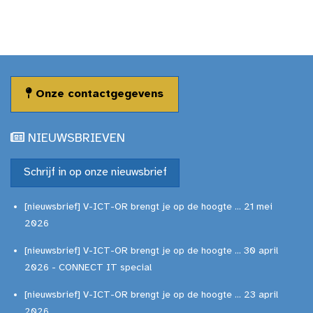
Onze contactgegevens
NIEUWSBRIEVEN
Schrijf in op onze nieuwsbrief
[nieuwsbrief] V-ICT-OR brengt je op de hoogte ... 21 mei
2026
[nieuwsbrief] V-ICT-OR brengt je op de hoogte ... 30 april
2026 - CONNECT IT special
[nieuwsbrief] V-ICT-OR brengt je op de hoogte ... 23 april
2026