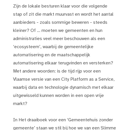
Zijn de lokale besturen klaar voor die volgende
stap of zit die markt muurvast en wordt het aantal
aanbieders - zoals sommige beweren - steeds
kleiner? Of … moeten we gemeenten en hun
administraties veel meer beschouwen als een
‘ecosysteem’, waarbij de gemeentelijke
automatisering en de maatschappelijk
automatisering elkaar terugvinden en versterken?
Met andere woorden: is de tijd rijp voor een
Vlaamse versie van een City Platform as a Service,
waarbij data en technologie dynamisch met elkaar
uitgewisseld kunnen worden in een open vrije
markt?
In Het draaiboek voor een ‘Gemeentehuis zonder
gemeente’ staan we stil bij hoe we van een Slimme