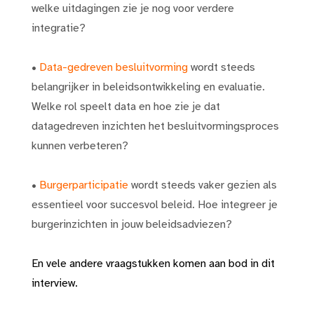
welke uitdagingen zie je nog voor verdere
integratie?
•
Data-gedreven besluitvorming
wordt steeds
belangrijker in beleidsontwikkeling en evaluatie.
Welke rol speelt data en hoe zie je dat
datagedreven inzichten het besluitvormingsproces
kunnen verbeteren?
•
Burgerparticipatie
wordt steeds vaker gezien als
essentieel voor succesvol beleid. Hoe integreer je
burgerinzichten in jouw beleidsadviezen?
En vele andere vraagstukken komen aan bod in dit
interview.