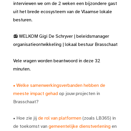
interviewen we om de 2 weken een bijzondere gast
uit het brede ecosysteem van de Vlaamse lokale
besturen.
📻 WELKOM Gigi De Schryver | beleidsmanager
organisatieontwikkeling | lokaal bestuur Brasschaat
Vele vragen worden beantwoord in deze 32
minuten.
• Welke samenwerkingsverbanden hebben de
meeste impact gehad
op jouw projecten in
Brasschaat?
• Hoe zie jij
de rol van platformen
(zoals LB365) in
de toekomst van
gemeentelijke dienstverlening
en