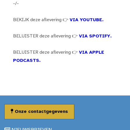
-/-
BEKIJK deze aflevering 👉
VIA YOUTUBE.
BELUISTER deze aflevering 👉
VIA SPOTIFY.
BELUISTER deze aflevering 👉
VIA APPLE
PODCASTS.
Onze contactgegevens