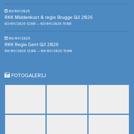
03/09/2026
RKK Middenkust & regio Brugge Q3 2026
03/09/2026 12:00 — 03/09/2026 15:00
08/09/2026
RKK Regio Gent Q3 2026
08/09/2026 12:00 — 08/09/2026 15:00
FOTOGALERIJ