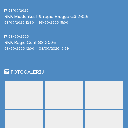
03/09/2026
RKK Middenkust & regio Brugge Q3 2026
03/09/2026 12:00 — 03/09/2026 15:00
08/09/2026
RKK Regio Gent Q3 2026
08/09/2026 12:00 — 08/09/2026 15:00
FOTOGALERIJ