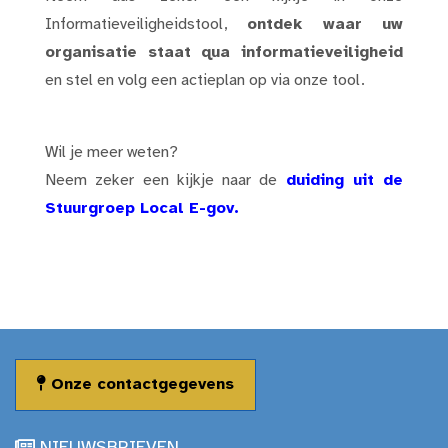
Informatieveiligheidstool,
ontdek waar uw
organisatie staat qua informatieveiligheid
en stel en volg een actieplan op via onze tool.
Wil je meer weten?
Neem zeker een kijkje naar de
duiding uit de
Stuurgroep Local E-gov
.
Onze contactgegevens