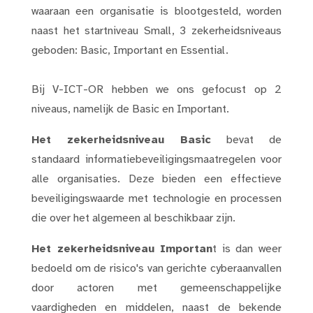
waaraan een organisatie is blootgesteld, worden
naast het startniveau Small, 3 zekerheidsniveaus
geboden: Basic, Important en Essential.
Bij V-ICT-OR hebben we ons gefocust op 2
niveaus, namelijk de Basic en Important.
Het zekerheidsniveau Basic
bevat de
standaard informatiebeveiligingsmaatregelen voor
alle organisaties. Deze bieden een effectieve
beveiligingswaarde met technologie en processen
die over het algemeen al beschikbaar zijn.
Het zekerheidsniveau Importan
t is dan weer
bedoeld om de risico's van gerichte cyberaanvallen
door actoren met gemeenschappelijke
vaardigheden en middelen, naast de bekende