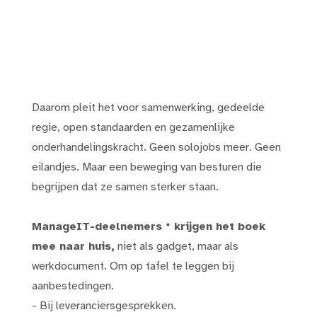
Daarom pleit het voor samenwerking, gedeelde
regie, open standaarden en gezamenlijke
onderhandelingskracht. Geen solojobs meer. Geen
eilandjes. Maar een beweging van besturen die
begrijpen dat ze samen sterker staan.
ManageIT-deelnemers *
krijgen het boek
mee naar huis,
niet als gadget, maar als
werkdocument. Om op tafel te leggen bij
aanbestedingen.
- Bij leveranciersgesprekken.