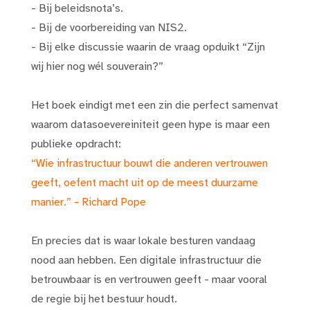
- Bij beleidsnota’s.
- Bij de voorbereiding van NIS2.
- Bij elke discussie waarin de vraag opduikt “Zijn
wij hier nog wél souverain?”
Het boek eindigt met een zin die perfect samenvat
waarom datasoevereiniteit geen hype is maar een
publieke opdracht:
“Wie infrastructuur bouwt die anderen vertrouwen
geeft, oefent macht uit op de meest duurzame
manier.” - Richard Pope
En precies dat is waar lokale besturen vandaag
nood aan hebben. Een digitale infrastructuur die
betrouwbaar is en vertrouwen geeft - maar vooral
de regie bij het bestuur houdt.