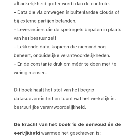
afhankelijkheid groter wordt dan de controle.
- Data die via omwegen in buitenlandse clouds of
bij externe partijen belanden.
- Leveranciers die de spelregels bepalen in plaats
van het bestuur zelf.
- Lekkende data, kopieën die niemand nog
beheert, onduidelijke verantwoordelijkheden.
- En de constante druk om méér te doen met te
weinig mensen.
Dit boek haalt het stof van het begrip
datasoevereiniteit en toont wat het werkelijk is:
bestuurlijke verantwoordelijkheid.
De kracht van het boek is de eenvoud én de
eerlijkheid
waarmee het geschreven is: