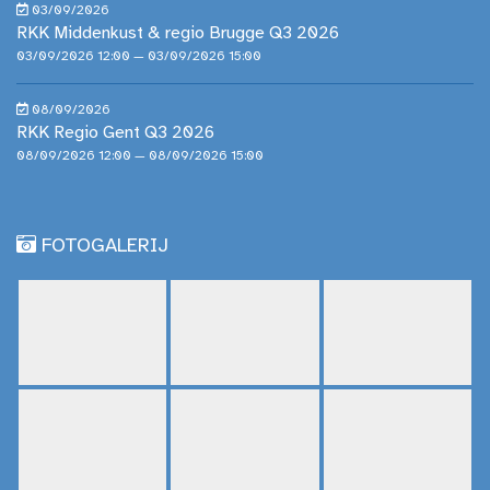
03/09/2026
RKK Middenkust & regio Brugge Q3 2026
03/09/2026 12:00 — 03/09/2026 15:00
08/09/2026
RKK Regio Gent Q3 2026
08/09/2026 12:00 — 08/09/2026 15:00
FOTOGALERIJ