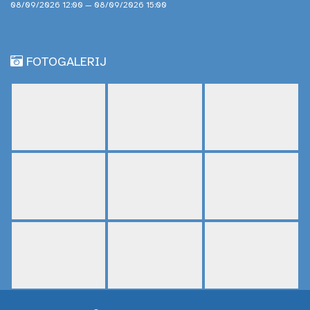
08/09/2026 12:00 — 08/09/2026 15:00
FOTOGALERIJ