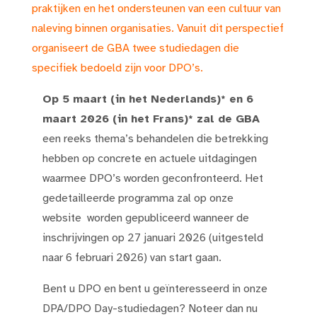
praktijken en het ondersteunen van een cultuur van
naleving binnen organisaties. Vanuit dit perspectief
organiseert de GBA twee studiedagen die
specifiek bedoeld zijn voor DPO’s.
Op 5 maart (in het Nederlands)* en 6
maart 2026 (in het Frans)* zal de GBA
een reeks thema’s behandelen die betrekking
hebben op concrete en actuele uitdagingen
waarmee DPO’s worden geconfronteerd. Het
gedetailleerde programma zal op onze
website worden gepubliceerd wanneer de
inschrijvingen op 27 januari 2026 (uitgesteld
naar 6 februari 2026) van start gaan.
Bent u DPO en bent u geïnteresseerd in onze
DPA/DPO Day-studiedagen? Noteer dan nu