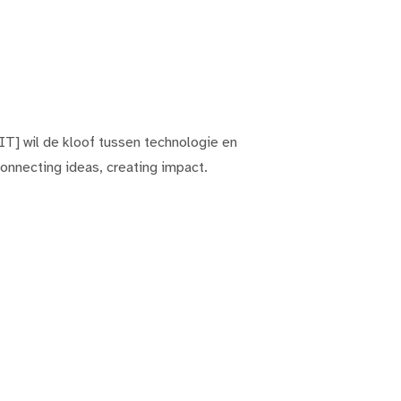
T] wil de kloof tussen technologie en
onnecting ideas, creating impact.