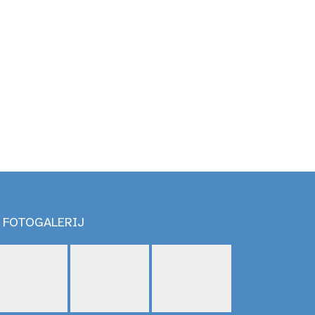
FOTOGALERIJ