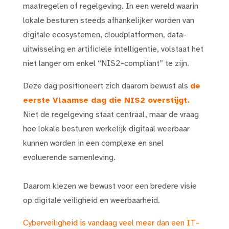
maatregelen of regelgeving. In een wereld waarin
lokale besturen steeds afhankelijker worden van
digitale ecosystemen, cloudplatformen, data-
uitwisseling en artificiële intelligentie, volstaat het
niet langer om enkel “NIS2-compliant” te zijn.
Deze dag positioneert zich daarom bewust als
de
eerste Vlaamse dag die NIS2 overstijgt.
Niet de regelgeving staat centraal, maar de vraag
hoe lokale besturen werkelijk digitaal weerbaar
kunnen worden in een complexe en snel
evoluerende samenleving.
Daarom kiezen we bewust voor een bredere visie
op digitale veiligheid en weerbaarheid.
Cyberveiligheid is vandaag veel meer dan een IT-