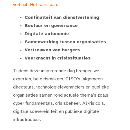
verhaal. Het raakt aan:
Continuïteit van dienstverlening
Bestuur en governance
Digitale autonomie
Samenwerking tussen organisaties
Vertrouwen van burgers
Veerkracht in crisissituaties
Tijdens deze inspirerende dag brengen we
experten, beleidsmakers, CISO’s, algemeen
directeurs, technologieleveranciers en publieke
organisaties samen rond actuele thema’s zoals
cyber fundamentals, crisisbeheer, AI-risico’s,
digitale soevereiniteit en publieke digitale
infrastructuur.