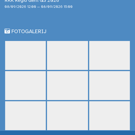
RKK Regio Gent Q3 2026
08/09/2026 12:00 — 08/09/2026 15:00
FOTOGALERIJ