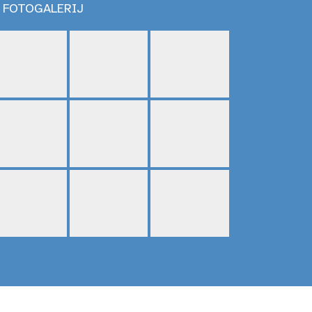
FOTOGALERIJ