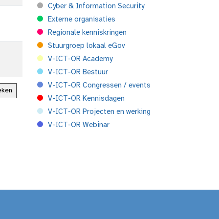
Cyber & Information Security
Externe organisaties
Regionale kenniskringen
Stuurgroep lokaal eGov
V-ICT-OR Academy
V-ICT-OR Bestuur
V-ICT-OR Congressen / events
V-ICT-OR Kennisdagen
V-ICT-OR Projecten en werking
V-ICT-OR Webinar