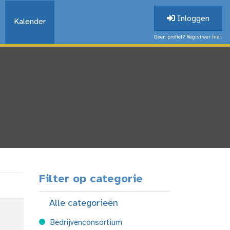
Inloggen
Kalender
Geen profiel? Registreer hier.
Filter op categorie
Alle categorieën
Bedrijvenconsortium